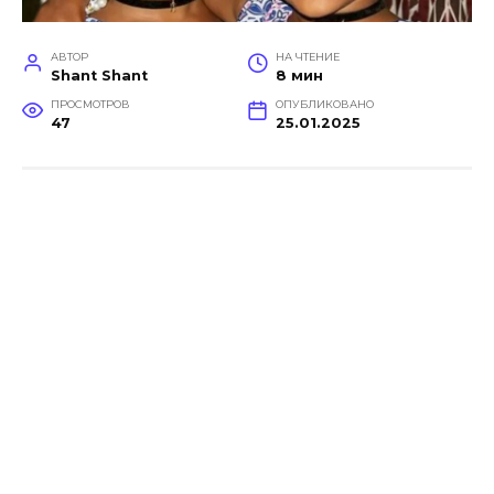
АВТОР
НА ЧТЕНИЕ
Shant Shant
8 мин
ПРОСМОТРОВ
ОПУБЛИКОВАНО
47
25.01.2025