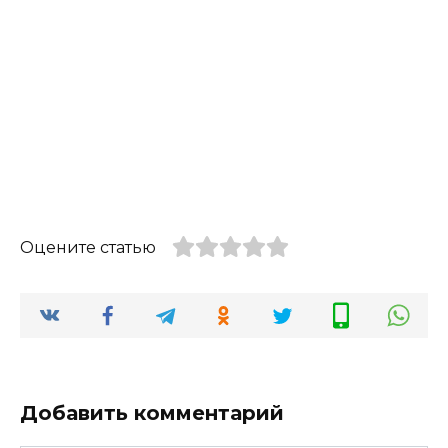
Оцените статью
Добавить комментарий