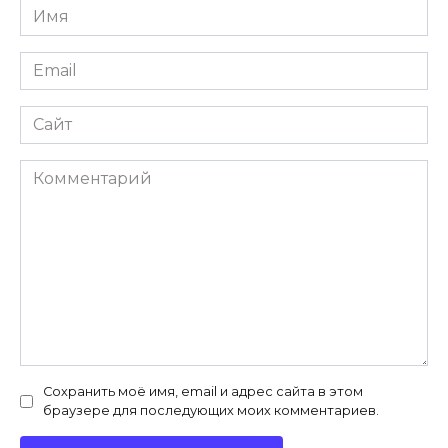
Имя
*
Email
*
Сайт
Комментарий
Сохранить моё имя, email и адрес сайта в этом
браузере для последующих моих комментариев.