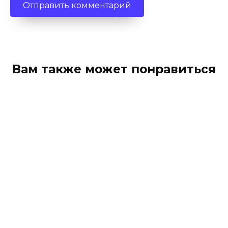
Вам также может понравиться