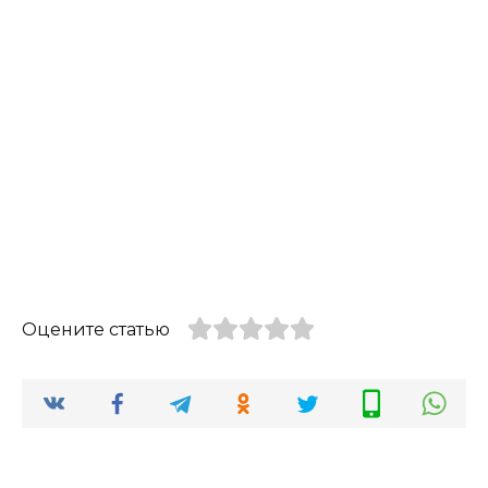
Оцените статью