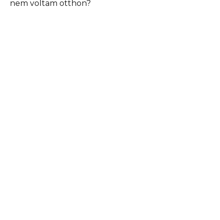
nem voltam otthon?