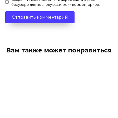
браузере для последующих моих комментариев.
Вам также может понравиться