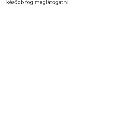
később fog meglátogatni.