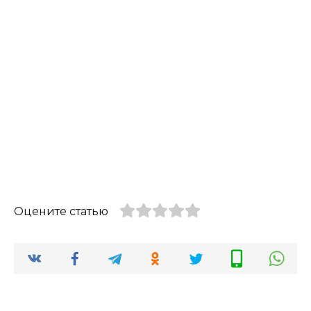
Оцените статью