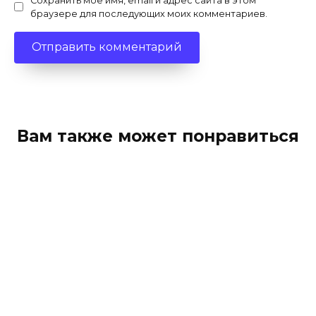
Сохранить моё имя, email и адрес сайта в этом
браузере для последующих моих комментариев.
Вам также может понравиться